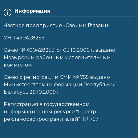
Информация
Частное предприятие «Своими Глазами»
УНП 490428253
Cв-во № 490428253, от 03.10.2006 г. выдано
Мозырским районным исполнительным
комитетом
Св-во о регистрации СМИ № 755 выдано
Министерством информации Республики
Беларусь 29.10.2009 г.
Регистрация в государственном
информационном ресурсе "Реестр
рекламораспространителей" № 757