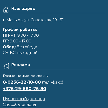
Наш адрес
г. Мозырь, ул. Советская, 19 "Б"
График работы:
ПН-ЧТ: 9.00 - 17.00
ПТ: 9.00 - 17.00
Обед:
Без обеда
CБ-ВС: выходной
Реклама
Размещение рекламы
8-0236-22-10-00
(тел./факс)
+375-29-680-75-80
Публичный договор
Способы оплаты