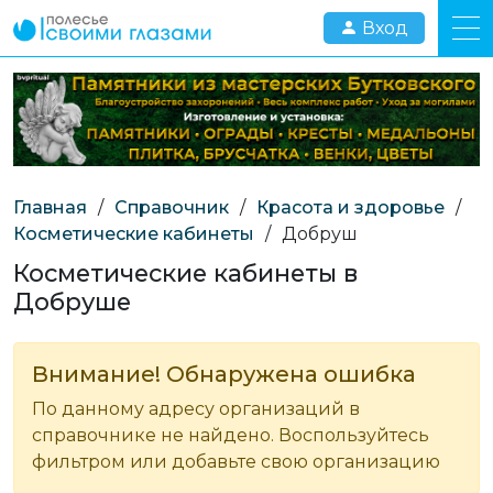
Вход
Главная
/
Справочник
/
Красота и здоровье
/
Косметические кабинеты
/
Добруш
Косметические кабинеты в
Добруше
Внимание! Обнаружена ошибка
По данному адресу организаций в
справочнике не найдено. Воспользуйтесь
фильтром или добавьте свою организацию