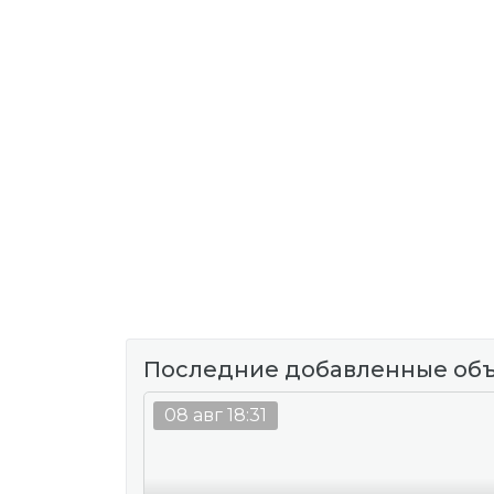
Последние добавленные об
08 авг 18:31