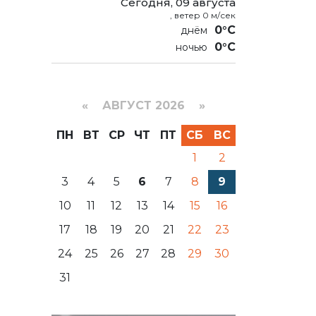
Сегодня, 09 августа
, ветер 0 м/сек
0°C
0°C
«
АВГУСТ 2026 »
ПН
ВТ
СР
ЧТ
ПТ
СБ
ВС
1
2
3
4
5
6
7
8
9
10
11
12
13
14
15
16
17
18
19
20
21
22
23
24
25
26
27
28
29
30
31