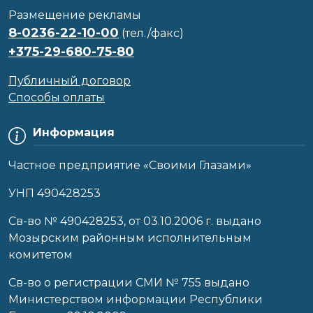
Размещение рекламы
8-0236-22-10-00
(тел./факс)
+375-29-680-75-80
Публичный договор
Способы оплаты
Информация
Частное предприятие «Своими Глазами»
УНП 490428253
Cв-во № 490428253, от 03.10.2006 г. выдано
Мозырским районным исполнительным
комитетом
Св-во о регистрации СМИ № 755 выдано
Министерством информации Республики