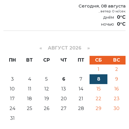
Сегодня, 08 августа
, ветер 0 м/сек
0°C
0°C
«
АВГУСТ 2026 »
ПН
ВТ
СР
ЧТ
ПТ
СБ
ВС
1
2
3
4
5
6
7
8
9
10
11
12
13
14
15
16
17
18
19
20
21
22
23
24
25
26
27
28
29
30
31