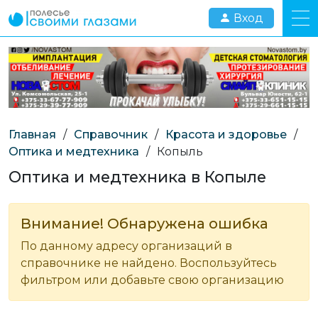
Вход
Главная
/
Справочник
/
Красота и здоровье
/
Оптика и медтехника
/
Копыль
Оптика и медтехника в Копыле
Внимание! Обнаружена ошибка
По данному адресу организаций в
справочнике не найдено. Воспользуйтесь
фильтром или добавьте свою организацию