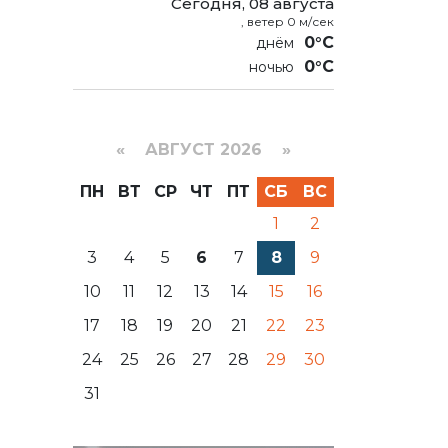
Сегодня, 08 августа
, ветер 0 м/сек
0°C
0°C
«
АВГУСТ 2026 »
ПН
ВТ
СР
ЧТ
ПТ
СБ
ВС
1
2
3
4
5
6
7
8
9
10
11
12
13
14
15
16
17
18
19
20
21
22
23
24
25
26
27
28
29
30
31