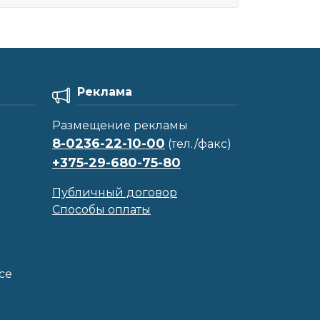
Реклама
Размещение рекламы
8-0236-22-10-00
(тел./факс)
+375-29-680-75-80
Публичный договор
Способы оплаты
се