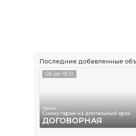
Последние добавленные об
08 авг 18:31
Гаражи
Сниму гараж на длительный срок
ДОГОВОРНАЯ