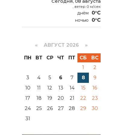
Сегодня, 08 августа
, ветер 0 м/сек
0°C
0°C
«
АВГУСТ 2026 »
ПН
ВТ
СР
ЧТ
ПТ
СБ
ВС
1
2
3
4
5
6
7
8
9
10
11
12
13
14
15
16
17
18
19
20
21
22
23
24
25
26
27
28
29
30
31