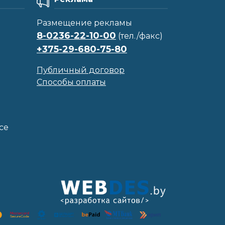
Размещение рекламы
8-0236-22-10-00
(тел./факс)
+375-29-680-75-80
Публичный договор
Способы оплаты
се