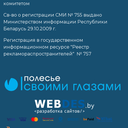
комитетом
Св-во о регистрации СМИ № 755 выдано
Министерством информации Республики
Беларусь 29.10.2009 г.
Регистрация в государственном
информационном ресурсе "Реестр
рекламораспространителей" № 757