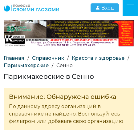
Вход
Главная
/
Справочник
/
Красота и здоровье
/
Парикмахерские
/
Сенно
Парикмахерские в Сенно
Внимание! Обнаружена ошибка
По данному адресу организаций в
справочнике не найдено. Воспользуйтесь
фильтром или добавьте свою организацию