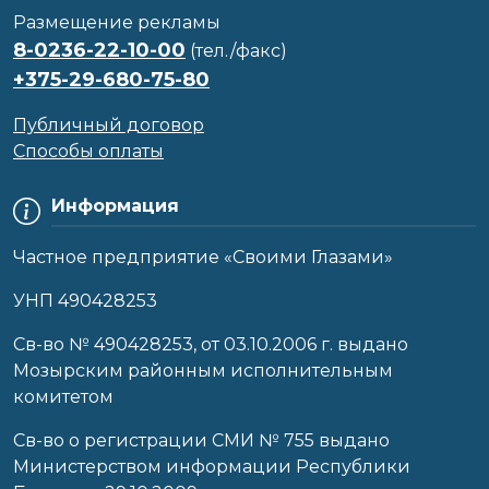
Размещение рекламы
8-0236-22-10-00
(тел./факс)
+375-29-680-75-80
Публичный договор
Способы оплаты
Информация
Частное предприятие «Своими Глазами»
УНП 490428253
Cв-во № 490428253, от 03.10.2006 г. выдано
Мозырским районным исполнительным
комитетом
Св-во о регистрации СМИ № 755 выдано
Министерством информации Республики