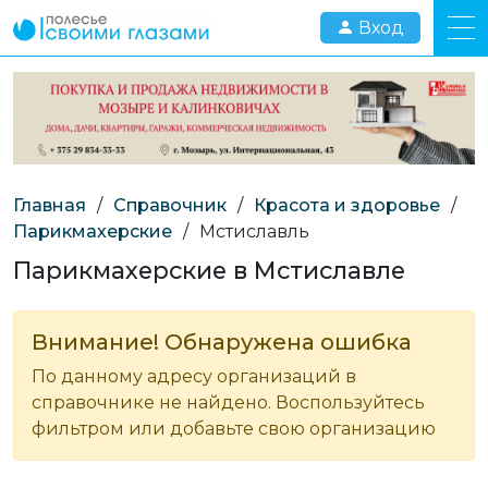
Вход
Главная
/
Справочник
/
Красота и здоровье
/
Парикмахерские
/
Мстиславль
Парикмахерские в Мстиславле
Внимание! Обнаружена ошибка
По данному адресу организаций в
справочнике не найдено. Воспользуйтесь
фильтром или добавьте свою организацию