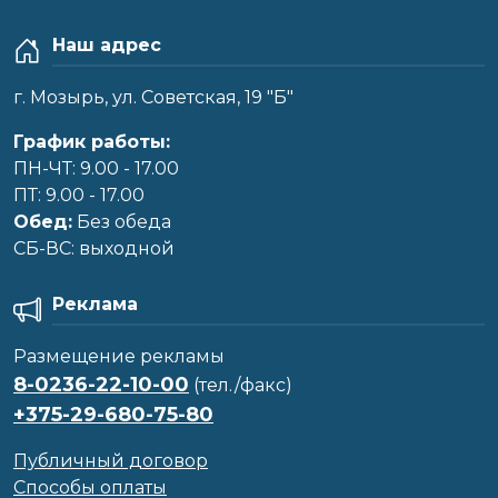
Наш адрес
г. Мозырь, ул. Советская, 19 "Б"
График работы:
ПН-ЧТ: 9.00 - 17.00
ПТ: 9.00 - 17.00
Обед:
Без обеда
CБ-ВС: выходной
Реклама
Размещение рекламы
8-0236-22-10-00
(тел./факс)
+375-29-680-75-80
Публичный договор
Способы оплаты