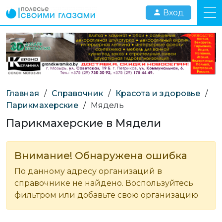
Вход
Главная
/
Справочник
/
Красота и здоровье
/
Парикмахерские
/
Мядель
Парикмахерские в Мядели
Внимание! Обнаружена ошибка
По данному адресу организаций в
справочнике не найдено. Воспользуйтесь
фильтром или добавьте свою организацию