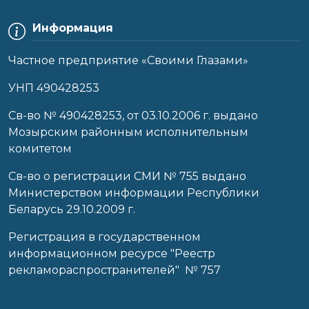
Информация
Частное предприятие «Своими Глазами»
УНП 490428253
Cв-во № 490428253, от 03.10.2006 г. выдано
Мозырским районным исполнительным
комитетом
Св-во о регистрации СМИ № 755 выдано
Министерством информации Республики
Беларусь 29.10.2009 г.
Регистрация в государственном
информационном ресурсе "Реестр
рекламораспространителей" № 757