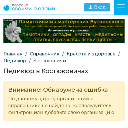
Вход
Главная
/
Справочник
/
Красота и здоровье
/
Педикюр
/
Костюковичи
Педикюр в Костюковичах
Внимание! Обнаружена ошибка
По данному адресу организаций в
справочнике не найдено. Воспользуйтесь
фильтром или добавьте свою организацию