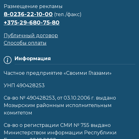
Размещение рекламы
8-0236-22-10-00
(тел./факс)
+375-29-680-75-80
Публичный договор
Способы оплаты
Информация
Частное предприятие «Своими Глазами»
УНП 490428253
Cв-во № 490428253, от 03.10.2006 г. выдано
Мозырским районным исполнительным
комитетом
Св-во о регистрации СМИ № 755 выдано
Министерством информации Республики