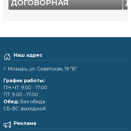
ДОГОВОРНАЯ
Наш адрес
г. Мозырь, ул. Советская, 19 "Б"
График работы:
ПН-ЧТ: 9.00 - 17.00
ПТ: 9.00 - 17.00
Обед:
Без обеда
CБ-ВС: выходной
Реклама