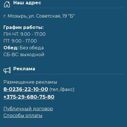
Наш адрес
г. Мозырь, ул. Советская, 19 "Б"
График работы:
ПН-ЧТ: 9.00 - 17.00
ПТ: 9.00 - 17.00
Обед:
Без обеда
CБ-ВС: выходной
Реклама
Размещение рекламы
8-0236-22-10-00
(тел./факс)
+375-29-680-75-80
Публичный договор
Способы оплаты