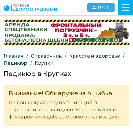
Вход
Главная
/
Справочник
/
Красота и здоровье
/
Педикюр
/
Крупки
Педикюр в Крупках
Внимание! Обнаружена ошибка
По данному адресу организаций в
справочнике не найдено. Воспользуйтесь
фильтром или добавьте свою организацию