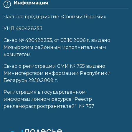
Информация
Частное предприятие «Своими Глазами»
УНП 490428253
Cв-во № 490428253, от 03.10.2006 г. выдано
Мозырским районным исполнительным
комитетом
Св-во о регистрации СМИ № 755 выдано
Министерством информации Республики
Беларусь 29.10.2009 г.
Регистрация в государственном
информационном ресурсе "Реестр
рекламораспространителей" № 757