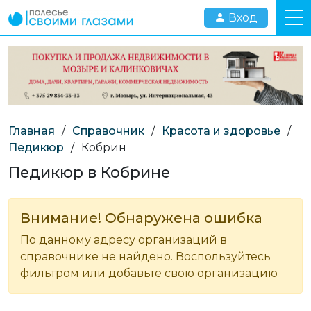
Вход
Главная
/
Справочник
/
Красота и здоровье
/
Педикюр
/
Кобрин
Педикюр в Кобрине
Внимание! Обнаружена ошибка
По данному адресу организаций в
справочнике не найдено. Воспользуйтесь
фильтром или добавьте свою организацию