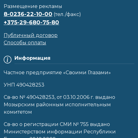
Размещение рекламы
8-0236-22-10-00
(тел./факс)
+375-29-680-75-80
Публичный договор
Способы оплаты
Информация
Частное предприятие «Своими Глазами»
УНП 490428253
Cв-во № 490428253, от 03.10.2006 г. выдано
Мозырским районным исполнительным
комитетом
Св-во о регистрации СМИ № 755 выдано
Министерством информации Республики