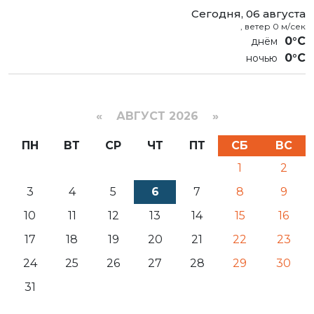
Сегодня, 06 августа
, ветер 0 м/сек
0°C
0°C
«
АВГУСТ 2026 »
ПН
ВТ
СР
ЧТ
ПТ
СБ
ВС
1
2
3
4
5
6
7
8
9
10
11
12
13
14
15
16
17
18
19
20
21
22
23
24
25
26
27
28
29
30
31