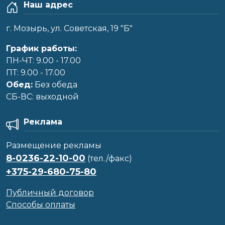
Наш адрес
г. Мозырь, ул. Советская, 19 "Б"
График работы:
ПН-ЧТ: 9.00 - 17.00
ПТ: 9.00 - 17.00
Обед:
Без обеда
CБ-ВС: выходной
Реклама
Размещение рекламы
8-0236-22-10-00
(тел./факс)
+375-29-680-75-80
Публичный договор
Способы оплаты