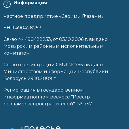
Информация
Частное предприятие «Своими Глазами»
УНП 490428253
Cв-во № 490428253, от 03.10.2006 г. выдано
Мозырским районным исполнительным
комитетом
Св-во о регистрации СМИ № 755 выдано
Министерством информации Республики
Беларусь 29.10.2009 г.
Регистрация в государственном
информационном ресурсе "Реестр
рекламораспространителей" № 757