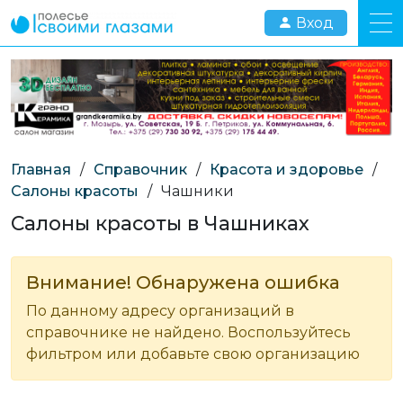
Вход
Главная
/
Справочник
/
Красота и здоровье
/
Салоны красоты
/
Чашники
Салоны красоты в Чашниках
Внимание! Обнаружена ошибка
По данному адресу организаций в
справочнике не найдено. Воспользуйтесь
фильтром или добавьте свою организацию