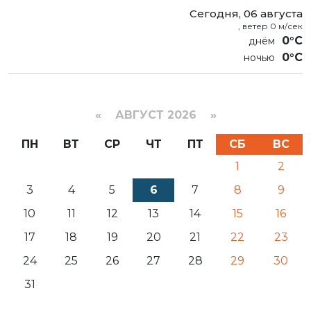
Сегодня, 06 августа
, ветер 0 м/сек
0°C
0°C
«
АВГУСТ 2026 »
ПН
ВТ
СР
ЧТ
ПТ
СБ
ВС
1
2
3
4
5
6
7
8
9
10
11
12
13
14
15
16
17
18
19
20
21
22
23
24
25
26
27
28
29
30
31