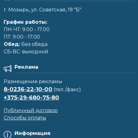
г. Мозырь, ул. Советская, 19 "Б"
График работы:
ПН-ЧТ: 9.00 - 17.00
ПТ: 9.00 - 17.00
Обед:
Без обеда
CБ-ВС: выходной
Реклама
Размещение рекламы
8-0236-22-10-00
(тел./факс)
+375-29-680-75-80
Публичный договор
Способы оплаты
Информация