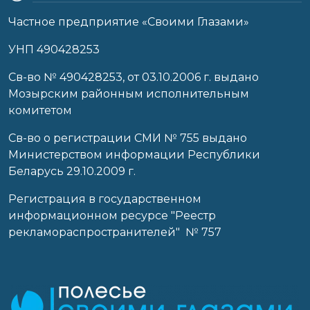
Частное предприятие «Своими Глазами»
УНП 490428253
Cв-во № 490428253, от 03.10.2006 г. выдано
Мозырским районным исполнительным
комитетом
Св-во о регистрации СМИ № 755 выдано
Министерством информации Республики
Беларусь 29.10.2009 г.
Регистрация в государственном
информационном ресурсе "Реестр
рекламораспространителей" № 757