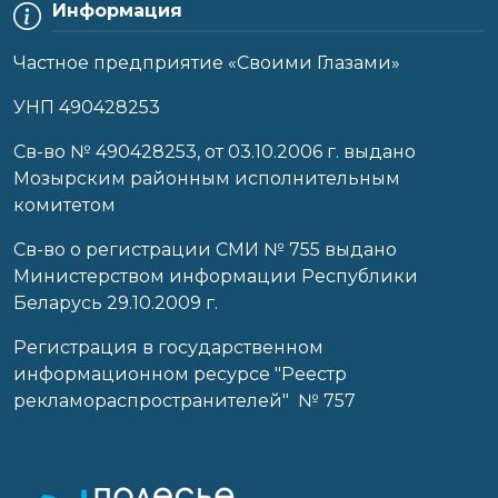
Информация
Частное предприятие «Своими Глазами»
УНП 490428253
Cв-во № 490428253, от 03.10.2006 г. выдано
Мозырским районным исполнительным
комитетом
Св-во о регистрации СМИ № 755 выдано
Министерством информации Республики
Беларусь 29.10.2009 г.
Регистрация в государственном
информационном ресурсе "Реестр
рекламораспространителей" № 757