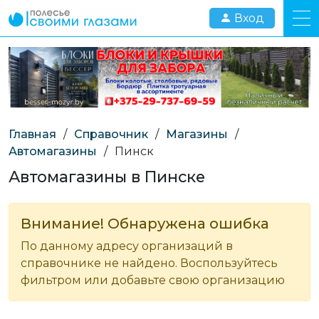
Вход
Главная
/
Справочник
/
Магазины
/
Автомагазины
/
Пинск
Автомагазины в Пинске
Внимание! Обнаружена ошибка
По данному адресу организаций в
справочнике не найдено. Воспользуйтесь
фильтром или добавьте свою организацию