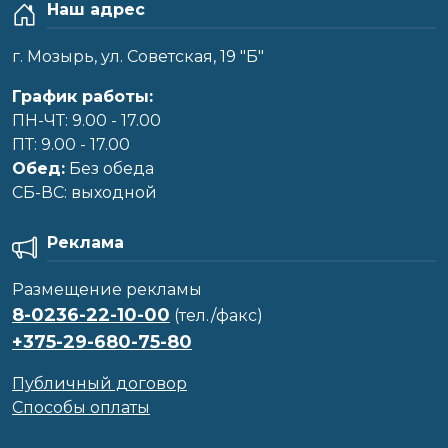
Наш адрес
г. Мозырь, ул. Советская, 19 "Б"
График работы:
ПН-ЧТ: 9.00 - 17.00
ПТ: 9.00 - 17.00
Обед:
Без обеда
CБ-ВС: выходной
Реклама
Размещение рекламы
8-0236-22-10-00
(тел./факс)
+375-29-680-75-80
Публичный договор
Способы оплаты