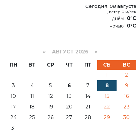
Сегодня, 08 августа
, ветер 0 м/сек
0°C
0°C
«
АВГУСТ 2026 »
ПН
ВТ
СР
ЧТ
ПТ
СБ
ВС
1
2
3
4
5
6
7
8
9
10
11
12
13
14
15
16
17
18
19
20
21
22
23
24
25
26
27
28
29
30
31