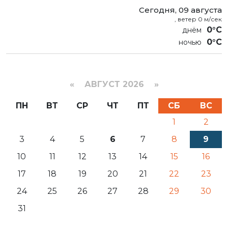
Сегодня, 09 августа
, ветер 0 м/сек
0°C
0°C
«
АВГУСТ 2026 »
ПН
ВТ
СР
ЧТ
ПТ
СБ
ВС
1
2
3
4
5
6
7
8
9
10
11
12
13
14
15
16
17
18
19
20
21
22
23
24
25
26
27
28
29
30
31