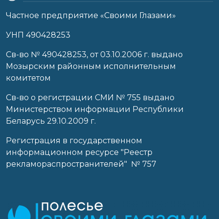
Частное предприятие «Своими Глазами»
УНП 490428253
Cв-во № 490428253, от 03.10.2006 г. выдано
Мозырским районным исполнительным
комитетом
Св-во о регистрации СМИ № 755 выдано
Министерством информации Республики
Беларусь 29.10.2009 г.
Регистрация в государственном
информационном ресурсе "Реестр
рекламораспространителей" № 757