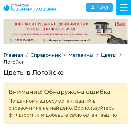
Вход
Главная
/
Справочник
/
Магазины
/
Цветы
/
Логойск
Цветы в Логойске
Внимание! Обнаружена ошибка
По данному адресу организаций в
справочнике не найдено. Воспользуйтесь
фильтром или добавьте свою организацию