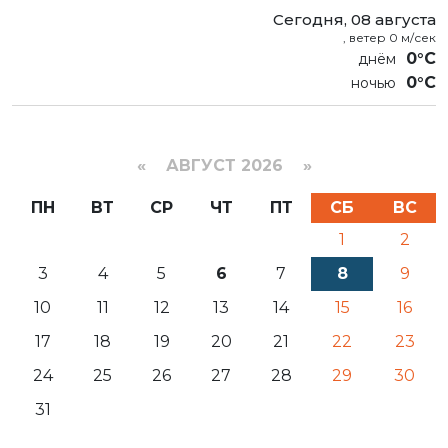
Сегодня, 08 августа
, ветер 0 м/сек
0°C
0°C
«
АВГУСТ 2026 »
ПН
ВТ
СР
ЧТ
ПТ
СБ
ВС
1
2
3
4
5
6
7
8
9
10
11
12
13
14
15
16
17
18
19
20
21
22
23
24
25
26
27
28
29
30
31