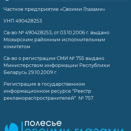
Частное предприятие «Своими Глазами»
УНП 490428253
Cв-во № 490428253, от 03.10.2006 г. выдано
Мозырским районным исполнительным
комитетом
Св-во о регистрации СМИ № 755 выдано
Министерством информации Республики
Беларусь 29.10.2009 г.
Регистрация в государственном
информационном ресурсе "Реестр
рекламораспространителей" № 757