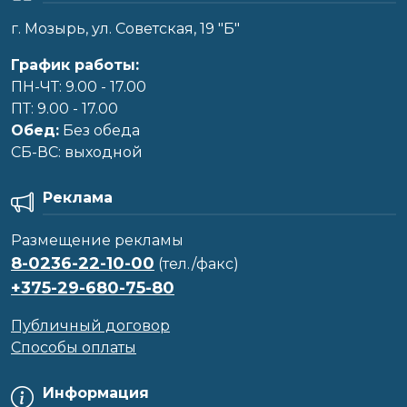
г. Мозырь, ул. Советская, 19 "Б"
График работы:
ПН-ЧТ: 9.00 - 17.00
ПТ: 9.00 - 17.00
Обед:
Без обеда
CБ-ВС: выходной
Реклама
Размещение рекламы
8-0236-22-10-00
(тел./факс)
+375-29-680-75-80
Публичный договор
Способы оплаты
Информация