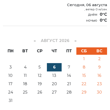
Сегодня, 06 августа
, ветер 0 м/сек
0°C
0°C
«
АВГУСТ 2026 »
ПН
ВТ
СР
ЧТ
ПТ
СБ
ВС
1
2
3
4
5
6
7
8
9
10
11
12
13
14
15
16
17
18
19
20
21
22
23
24
25
26
27
28
29
30
31