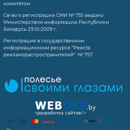
комитетом
Св-во о регистрации СМИ № 755 выдано
Министерством информации Республики
Беларусь 29.10.2009 г.
Регистрация в государственном
информационном ресурсе "Реестр
рекламораспространителей" № 757