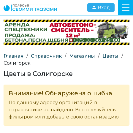
Вход
Главная
/
Справочник
/
Магазины
/
Цветы
/
Солигорск
Цветы в Солигорске
Внимание! Обнаружена ошибка
По данному адресу организаций в
справочнике не найдено. Воспользуйтесь
фильтром или добавьте свою организацию