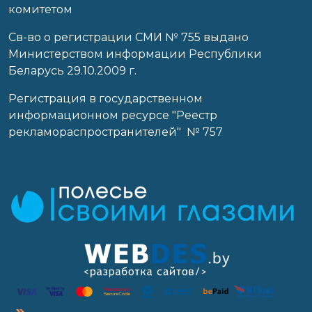
комитетом
Св-во о регистрации СМИ № 755 выдано
Министерством информации Республики
Беларусь 29.10.2009 г.
Регистрация в государственном
информационном ресурсе "Реестр
рекламораспространителей" № 757