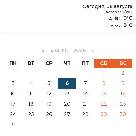
Сегодня, 06 августа
, ветер 0 м/сек
0°C
0°C
«
АВГУСТ 2026 »
ПН
ВТ
СР
ЧТ
ПТ
СБ
ВС
1
2
3
4
5
6
7
8
9
10
11
12
13
14
15
16
17
18
19
20
21
22
23
24
25
26
27
28
29
30
31