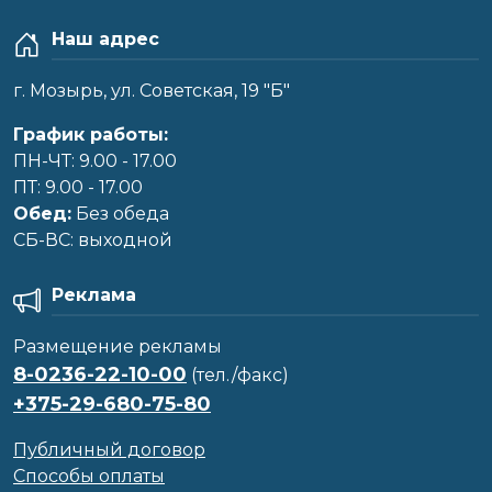
Наш адрес
г. Мозырь, ул. Советская, 19 "Б"
График работы:
ПН-ЧТ: 9.00 - 17.00
ПТ: 9.00 - 17.00
Обед:
Без обеда
CБ-ВС: выходной
Реклама
Размещение рекламы
8-0236-22-10-00
(тел./факс)
+375-29-680-75-80
Публичный договор
Способы оплаты