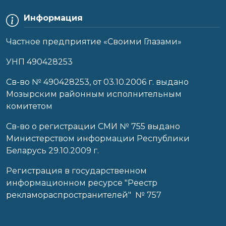
Информация
Частное предприятие «Своими Глазами»
УНП 490428253
Cв-во № 490428253, от 03.10.2006 г. выдано
Мозырским районным исполнительным
комитетом
Св-во о регистрации СМИ № 755 выдано
Министерством информации Республики
Беларусь 29.10.2009 г.
Регистрация в государственном
информационном ресурсе "Реестр
рекламораспространителей" № 757