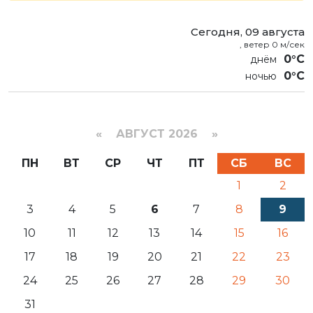
Сегодня, 09 августа
, ветер 0 м/сек
0°C
0°C
«
АВГУСТ 2026 »
ПН
ВТ
СР
ЧТ
ПТ
СБ
ВС
1
2
3
4
5
6
7
8
9
10
11
12
13
14
15
16
17
18
19
20
21
22
23
24
25
26
27
28
29
30
31