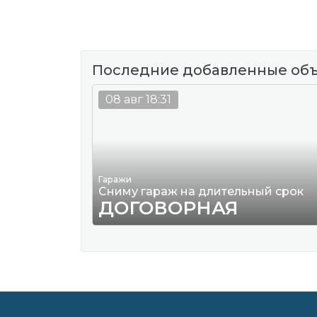
Последние добавленные об
08 авг 18:31
Гаражи
Сниму гараж на длительный срок
ДОГОВОРНАЯ