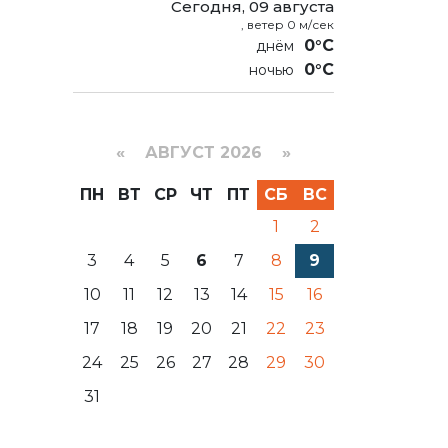
Сегодня, 09 августа
, ветер 0 м/сек
0°C
0°C
«
АВГУСТ 2026 »
ПН
ВТ
СР
ЧТ
ПТ
СБ
ВС
1
2
3
4
5
6
7
8
9
10
11
12
13
14
15
16
17
18
19
20
21
22
23
24
25
26
27
28
29
30
31