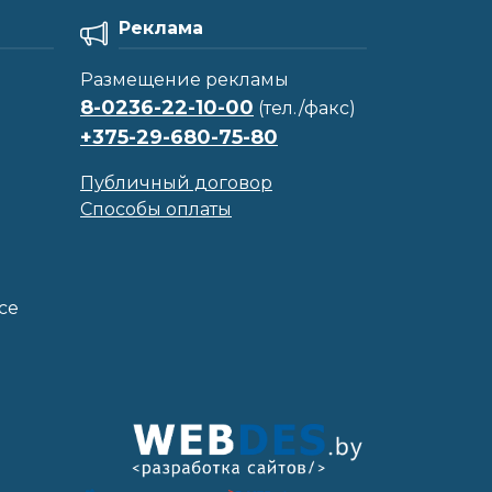
Реклама
Размещение рекламы
8-0236-22-10-00
(тел./факс)
+375-29-680-75-80
Публичный договор
Способы оплаты
се