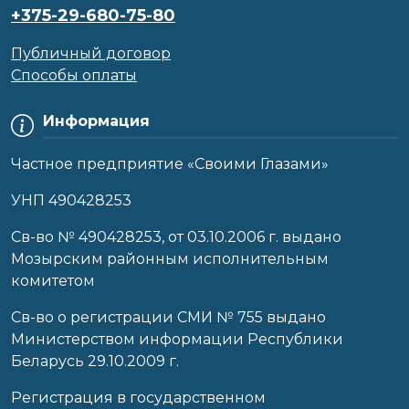
+375-29-680-75-80
Публичный договор
Способы оплаты
Информация
Частное предприятие «Своими Глазами»
УНП 490428253
Cв-во № 490428253, от 03.10.2006 г. выдано
Мозырским районным исполнительным
комитетом
Св-во о регистрации СМИ № 755 выдано
Министерством информации Республики
Беларусь 29.10.2009 г.
Регистрация в государственном