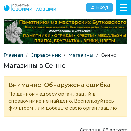
Вход
Главная
/
Справочник
/
Магазины
/
Сенно
Магазины в Сенно
Внимание! Обнаружена ошибка
По данному адресу организаций в
справочнике не найдено. Воспользуйтесь
фильтром или добавьте свою организацию
Сегодня, 08 августа