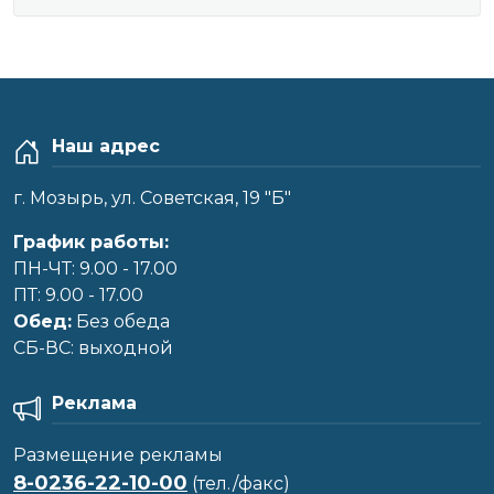
Наш адрес
г. Мозырь, ул. Советская, 19 "Б"
График работы:
ПН-ЧТ: 9.00 - 17.00
ПТ: 9.00 - 17.00
Обед:
Без обеда
CБ-ВС: выходной
Реклама
Размещение рекламы
8-0236-22-10-00
(тел./факс)