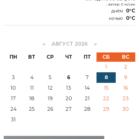
, ветер 0 м/сек
0°C
0°C
«
АВГУСТ 2026 »
ПН
ВТ
СР
ЧТ
ПТ
СБ
ВС
1
2
3
4
5
6
7
8
9
10
11
12
13
14
15
16
17
18
19
20
21
22
23
24
25
26
27
28
29
30
31