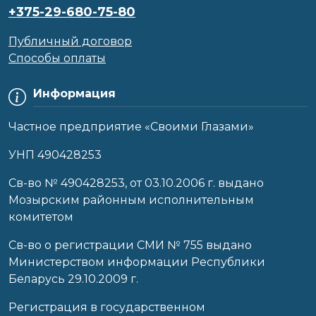
+375-29-680-75-80
Публичный договор
Способы оплаты
Информация
Частное предприятие «Своими Глазами»
УНП 490428253
Cв-во № 490428253, от 03.10.2006 г. выдано
Мозырским районным исполнительным
комитетом
Св-во о регистрации СМИ № 755 выдано
Министерством информации Республики
Беларусь 29.10.2009 г.
Регистрация в государственном