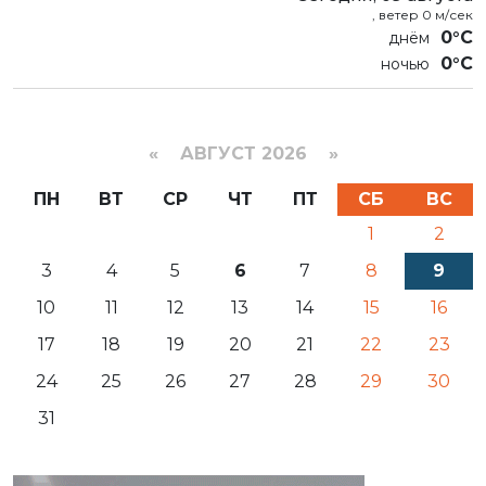
, ветер 0 м/сек
0°C
0°C
«
АВГУСТ 2026 »
ПН
ВТ
СР
ЧТ
ПТ
СБ
ВС
1
2
3
4
5
6
7
8
9
10
11
12
13
14
15
16
17
18
19
20
21
22
23
24
25
26
27
28
29
30
31