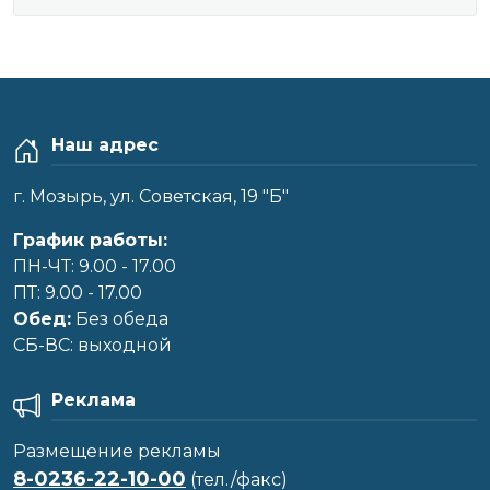
Наш адрес
г. Мозырь, ул. Советская, 19 "Б"
График работы:
ПН-ЧТ: 9.00 - 17.00
ПТ: 9.00 - 17.00
Обед:
Без обеда
CБ-ВС: выходной
Реклама
Размещение рекламы
8-0236-22-10-00
(тел./факс)