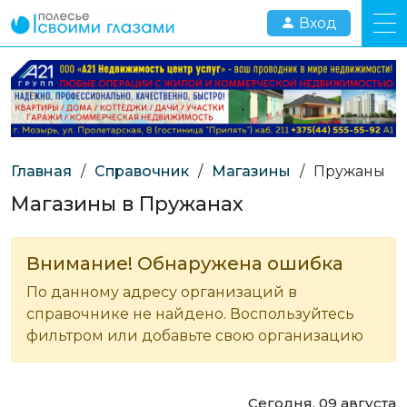
Вход
Главная
/
Справочник
/
Магазины
/
Пружаны
Магазины в Пружанах
Внимание! Обнаружена ошибка
По данному адресу организаций в
справочнике не найдено. Воспользуйтесь
фильтром или добавьте свою организацию
Сегодня, 09 августа