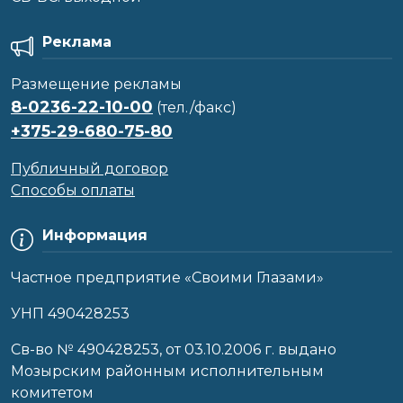
Реклама
Размещение рекламы
8-0236-22-10-00
(тел./факс)
+375-29-680-75-80
Публичный договор
Способы оплаты
Информация
Частное предприятие «Своими Глазами»
УНП 490428253
Cв-во № 490428253, от 03.10.2006 г. выдано
Мозырским районным исполнительным
комитетом