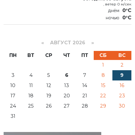
, ветер 0 м/сек
0°C
0°C
«
АВГУСТ 2026 »
ПН
ВТ
СР
ЧТ
ПТ
СБ
ВС
1
2
3
4
5
6
7
8
9
10
11
12
13
14
15
16
17
18
19
20
21
22
23
24
25
26
27
28
29
30
31