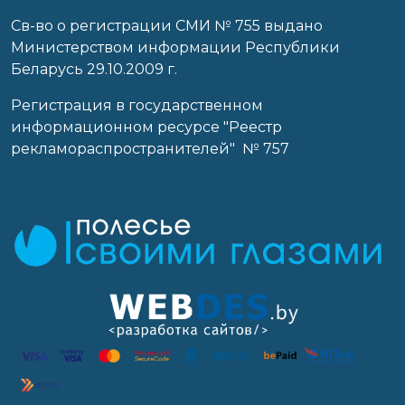
Св-во о регистрации СМИ № 755 выдано
Министерством информации Республики
Беларусь 29.10.2009 г.
Регистрация в государственном
информационном ресурсе "Реестр
рекламораспространителей" № 757