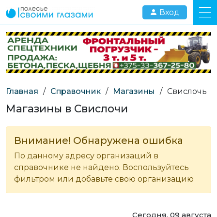
Вход
Главная
/
Справочник
/
Магазины
/
Свислочь
Магазины в Свислочи
Внимание! Обнаружена ошибка
По данному адресу организаций в
справочнике не найдено. Воспользуйтесь
фильтром или добавьте свою организацию
Сегодня, 09 августа