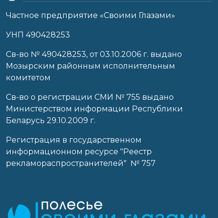
Частное предприятие «Своими Глазами»
УНП 490428253
Cв-во № 490428253, от 03.10.2006 г. выдано
Мозырским районным исполнительным
комитетом
Св-во о регистрации СМИ № 755 выдано
Министерством информации Республики
Беларусь 29.10.2009 г.
Регистрация в государственном
информационном ресурсе "Реестр
рекламораспространителей" № 757