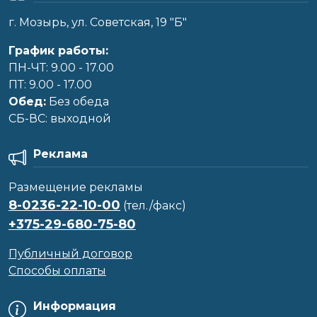
г. Мозырь, ул. Советская, 19 "Б"
График работы:
ПН-ЧТ: 9.00 - 17.00
ПТ: 9.00 - 17.00
Обед:
Без обеда
CБ-ВС: выходной
Реклама
Размещение рекламы
8-0236-22-10-00
(тел./факс)
+375-29-680-75-80
Публичный договор
Способы оплаты
Информация