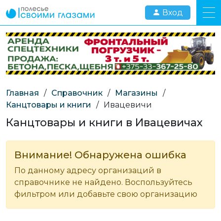
Вход
Главная
/
Справочник
/
Магазины
/
Канцтовары и книги
/
Ивацевичи
Канцтовары и книги в Ивацевичах
Внимание! Обнаружена ошибка
По данному адресу организаций в
справочнике не найдено. Воспользуйтесь
фильтром или добавьте свою организацию