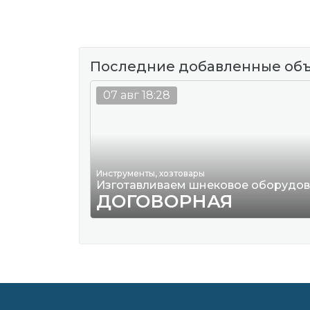
Последние добавленные об
07 авг 18:28
Инструменты, хозтовары
Изготавливаем шнековое оборудо
ДОГОВОРНАЯ