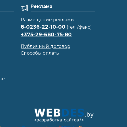
Реклама
Размещение рекламы
8-0236-22-10-00
(тел./факс)
+375-29-680-75-80
Публичный договор
Способы оплаты
се