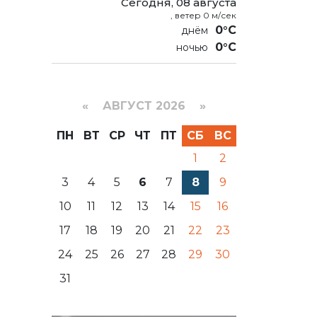
Сегодня, 08 августа
, ветер 0 м/сек
0°C
0°C
«
АВГУСТ 2026 »
ПН
ВТ
СР
ЧТ
ПТ
СБ
ВС
1
2
3
4
5
6
7
8
9
10
11
12
13
14
15
16
17
18
19
20
21
22
23
24
25
26
27
28
29
30
31