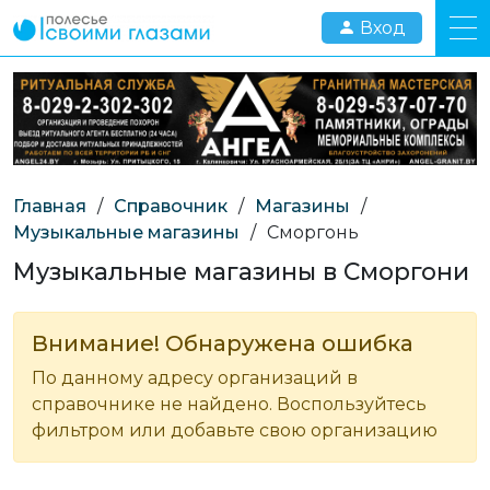
Вход
Главная
/
Справочник
/
Магазины
/
Музыкальные магазины
/
Сморгонь
Музыкальные магазины в Сморгони
Внимание! Обнаружена ошибка
По данному адресу организаций в
справочнике не найдено. Воспользуйтесь
фильтром или добавьте свою организацию