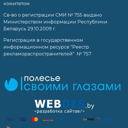
комитетом
Св-во о регистрации СМИ № 755 выдано
Министерством информации Республики
Беларусь 29.10.2009 г.
Регистрация в государственном
информационном ресурсе "Реестр
рекламораспространителей" № 757