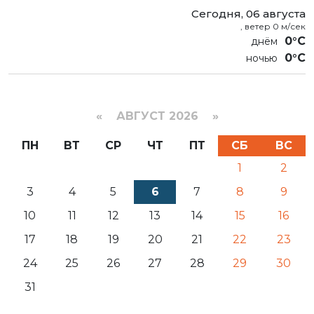
Сегодня, 06 августа
, ветер 0 м/сек
0°C
0°C
«
АВГУСТ 2026 »
ПН
ВТ
СР
ЧТ
ПТ
СБ
ВС
1
2
3
4
5
6
7
8
9
10
11
12
13
14
15
16
17
18
19
20
21
22
23
24
25
26
27
28
29
30
31