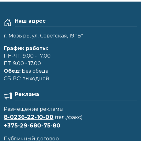
Наш адрес
г. Мозырь, ул. Советская, 19 "Б"
График работы:
ПН-ЧТ: 9.00 - 17.00
ПТ: 9.00 - 17.00
Обед:
Без обеда
CБ-ВС: выходной
Реклама
Размещение рекламы
8-0236-22-10-00
(тел./факс)
+375-29-680-75-80
Публичный договор