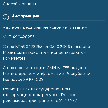
Способы оплаты
Информация
Частное предприятие «Своими Глазами»
УНП 490428253
Cв-во № 490428253, от 03.10.2006 г. выдано
Мозырским районным исполнительным
комитетом
Св-во о регистрации СМИ № 755 выдано
Министерством информации Республики
Беларусь 29.10.2009 г.
Регистрация в государственном
информационном ресурсе "Реестр
рекламораспространителей" № 757