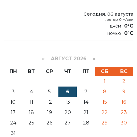
Сегодня, 06 августа
, ветер 0 м/сек
0°C
0°C
«
АВГУСТ 2026 »
ПН
ВТ
СР
ЧТ
ПТ
СБ
ВС
1
2
3
4
5
6
7
8
9
10
11
12
13
14
15
16
17
18
19
20
21
22
23
24
25
26
27
28
29
30
31