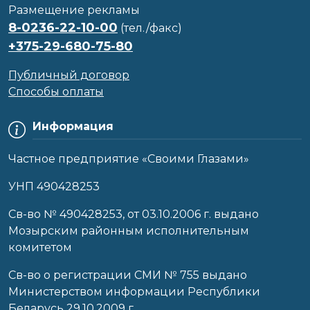
Размещение рекламы
8-0236-22-10-00
(тел./факс)
+375-29-680-75-80
Публичный договор
Способы оплаты
Информация
Частное предприятие «Своими Глазами»
УНП 490428253
Cв-во № 490428253, от 03.10.2006 г. выдано
Мозырским районным исполнительным
комитетом
Св-во о регистрации СМИ № 755 выдано
Министерством информации Республики
Беларусь 29.10.2009 г.