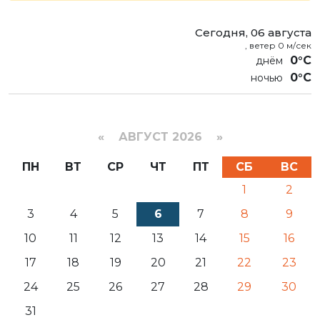
Сегодня, 06 августа
, ветер 0 м/сек
0°C
0°C
«
АВГУСТ 2026 »
ПН
ВТ
СР
ЧТ
ПТ
СБ
ВС
1
2
3
4
5
6
7
8
9
10
11
12
13
14
15
16
17
18
19
20
21
22
23
24
25
26
27
28
29
30
31