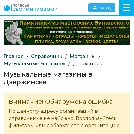
Вход
Главная
/
Справочник
/
Магазины
/
Музыкальные магазины
/
Дзержинск
Музыкальные магазины в
Дзержинске
Внимание! Обнаружена ошибка
По данному адресу организаций в
справочнике не найдено. Воспользуйтесь
фильтром или добавьте свою организацию