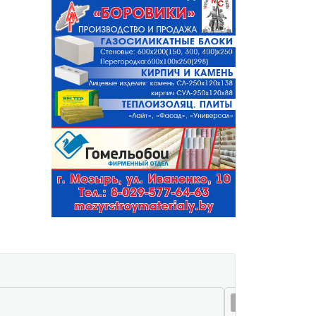
06 авг 18:38