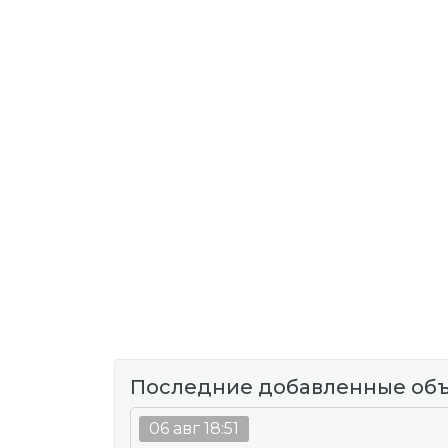
Последние добавленные об
06 авг 18:51