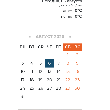
Сегодня, 06 августа
, ветер 0 м/сек
0°C
0°C
«
АВГУСТ 2026 »
ПН
ВТ
СР
ЧТ
ПТ
СБ
ВС
1
2
3
4
5
6
7
8
9
10
11
12
13
14
15
16
17
18
19
20
21
22
23
24
25
26
27
28
29
30
31