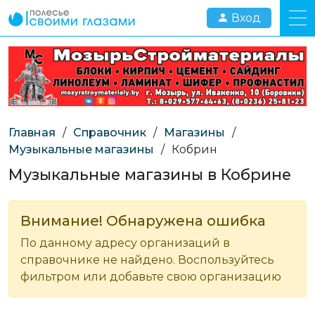
Вход
Главная
/
Справочник
/
Магазины
/
Музыкальные магазины
/
Кобрин
Музыкальные магазины в Кобрине
Внимание! Обнаружена ошибка
По данному адресу организаций в
справочнике не найдено. Воспользуйтесь
фильтром или добавьте свою организацию