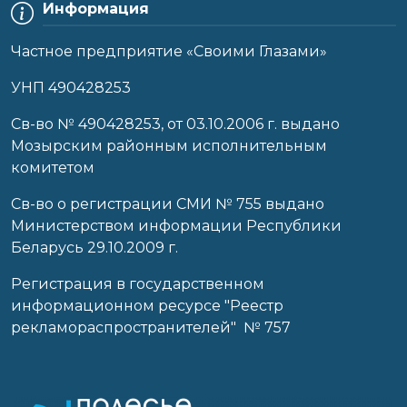
Информация
Частное предприятие «Своими Глазами»
УНП 490428253
Cв-во № 490428253, от 03.10.2006 г. выдано
Мозырским районным исполнительным
комитетом
Св-во о регистрации СМИ № 755 выдано
Министерством информации Республики
Беларусь 29.10.2009 г.
Регистрация в государственном
информационном ресурсе "Реестр
рекламораспространителей" № 757