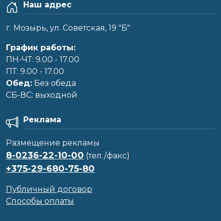
Наш адрес
г. Мозырь, ул. Советская, 19 "Б"
График работы:
ПН-ЧТ: 9.00 - 17.00
ПТ: 9.00 - 17.00
Обед:
Без обеда
CБ-ВС: выходной
Реклама
Размещение рекламы
8-0236-22-10-00
(тел./факс)
+375-29-680-75-80
Публичный договор
Способы оплаты