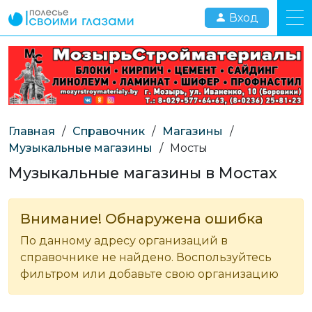
Вход
Главная
/
Справочник
/
Магазины
/
Музыкальные магазины
/
Мосты
Музыкальные магазины в Мостах
Внимание! Обнаружена ошибка
По данному адресу организаций в
справочнике не найдено. Воспользуйтесь
фильтром или добавьте свою организацию