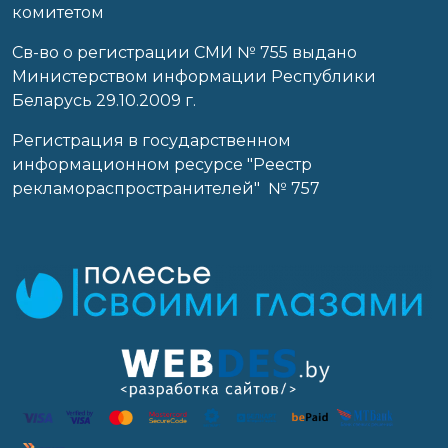
комитетом
Св-во о регистрации СМИ № 755 выдано
Министерством информации Республики
Беларусь 29.10.2009 г.
Регистрация в государственном
информационном ресурсе "Реестр
рекламораспространителей" № 757