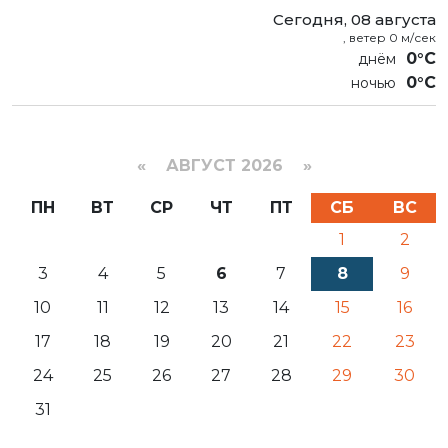
Сегодня, 08 августа
, ветер 0 м/сек
0°C
0°C
«
АВГУСТ 2026 »
ПН
ВТ
СР
ЧТ
ПТ
СБ
ВС
1
2
3
4
5
6
7
8
9
10
11
12
13
14
15
16
17
18
19
20
21
22
23
24
25
26
27
28
29
30
31