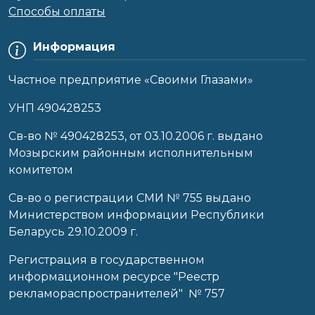
Способы оплаты
Информация
Частное предприятие «Своими Глазами»
УНП 490428253
Cв-во № 490428253, от 03.10.2006 г. выдано
Мозырским районным исполнительным
комитетом
Св-во о регистрации СМИ № 755 выдано
Министерством информации Республики
Беларусь 29.10.2009 г.
Регистрация в государственном
информационном ресурсе "Реестр
рекламораспространителей" № 757