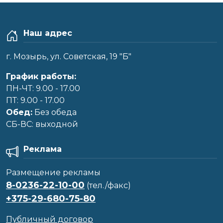
Наш адрес
г. Мозырь, ул. Советская, 19 "Б"
График работы:
ПН-ЧТ: 9.00 - 17.00
ПТ: 9.00 - 17.00
Обед:
Без обеда
CБ-ВС: выходной
Реклама
Размещение рекламы
8-0236-22-10-00
(тел./факс)
+375-29-680-75-80
Публичный договор