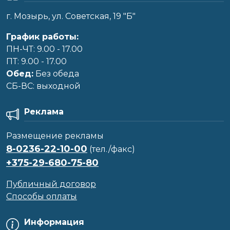
г. Мозырь, ул. Советская, 19 "Б"
График работы:
ПН-ЧТ: 9.00 - 17.00
ПТ: 9.00 - 17.00
Обед:
Без обеда
CБ-ВС: выходной
Реклама
Размещение рекламы
8-0236-22-10-00
(тел./факс)
+375-29-680-75-80
Публичный договор
Способы оплаты
Информация