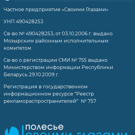
Частное предприятие «Своими Глазами»
УНП 490428253
Cв-во № 490428253, от 03.10.2006 г. выдано
Мозырским районным исполнительным
комитетом
Св-во о регистрации СМИ № 755 выдано
Министерством информации Республики
Беларусь 29.10.2009 г.
Регистрация в государственном
информационном ресурсе "Реестр
рекламораспространителей" № 757