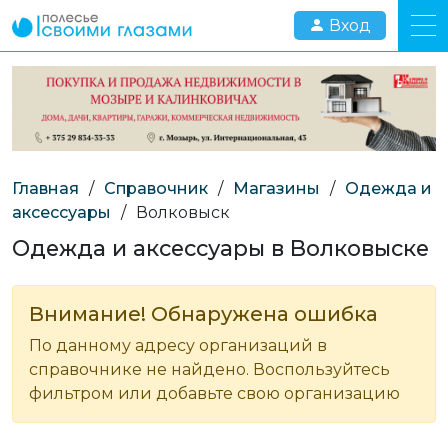
Вход
Главная
/
Справочник
/
Магазины
/
Одежда и
аксессуары
/
Волковыск
Одежда и аксессуары в Волковыске
Внимание! Обнаружена ошибка
По данному адресу организаций в
справочнике не найдено. Воспользуйтесь
фильтром или добавьте свою организацию