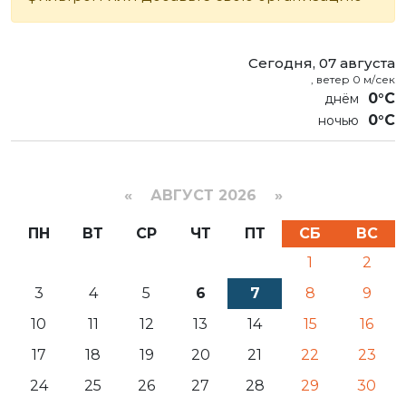
Сегодня, 07 августа
, ветер 0 м/сек
0°C
0°C
«
АВГУСТ 2026 »
ПН
ВТ
СР
ЧТ
ПТ
СБ
ВС
1
2
3
4
5
6
7
8
9
10
11
12
13
14
15
16
17
18
19
20
21
22
23
24
25
26
27
28
29
30