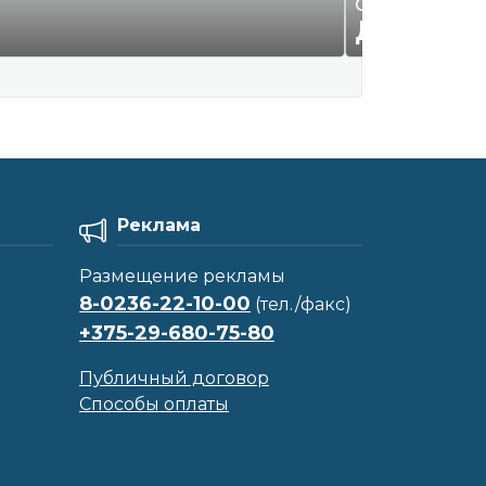
Офисная бумаг
ДОГОВО
Реклама
Размещение рекламы
8-0236-22-10-00
(тел./факс)
+375-29-680-75-80
Публичный договор
Способы оплаты