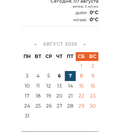
Сегодня, 07 августа
, ветер 0 м/сек
0°C
0°C
«
АВГУСТ 2026 »
ПН
ВТ
СР
ЧТ
ПТ
СБ
ВС
1
2
3
4
5
6
7
8
9
10
11
12
13
14
15
16
17
18
19
20
21
22
23
24
25
26
27
28
29
30
31