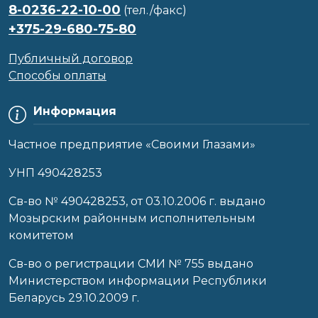
8-0236-22-10-00
(тел./факс)
+375-29-680-75-80
Публичный договор
Способы оплаты
Информация
Частное предприятие «Своими Глазами»
УНП 490428253
Cв-во № 490428253, от 03.10.2006 г. выдано
Мозырским районным исполнительным
комитетом
Св-во о регистрации СМИ № 755 выдано
Министерством информации Республики
Беларусь 29.10.2009 г.