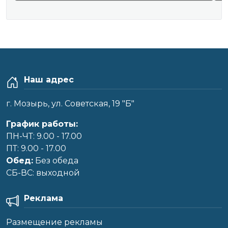
Наш адрес
г. Мозырь, ул. Советская, 19 "Б"
График работы:
ПН-ЧТ: 9.00 - 17.00
ПТ: 9.00 - 17.00
Обед:
Без обеда
CБ-ВС: выходной
Реклама
Размещение рекламы