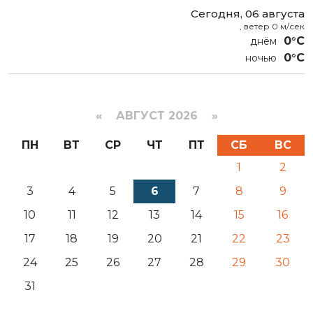
Сегодня, 06 августа
, ветер 0 м/сек
0°C
0°C
«
АВГУСТ 2026 »
ПН
ВТ
СР
ЧТ
ПТ
СБ
ВС
1
2
3
4
5
6
7
8
9
10
11
12
13
14
15
16
17
18
19
20
21
22
23
24
25
26
27
28
29
30
31