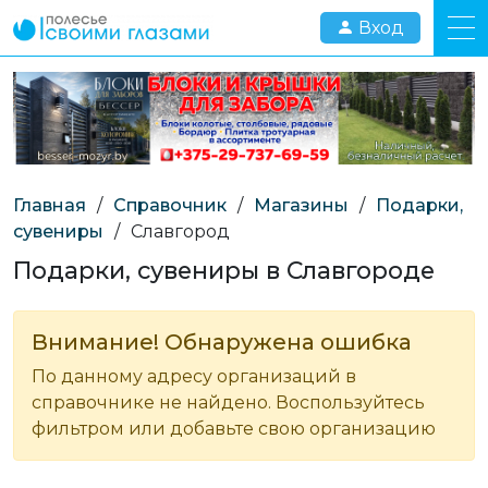
Вход
Главная
/
Справочник
/
Магазины
/
Подарки,
сувениры
/
Славгород
Подарки, сувениры в Славгороде
Внимание! Обнаружена ошибка
По данному адресу организаций в
справочнике не найдено. Воспользуйтесь
фильтром или добавьте свою организацию