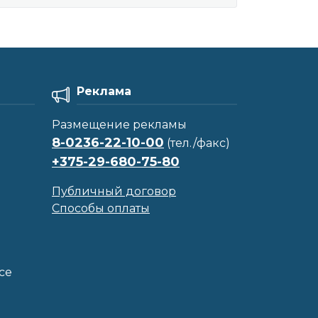
Реклама
Размещение рекламы
8-0236-22-10-00
(тел./факс)
+375-29-680-75-80
Публичный договор
Способы оплаты
се