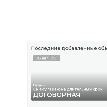
Последние добавленные об
08 авг 18:31
Гаражи
Сниму гараж на длительный срок
ДОГОВОРНАЯ