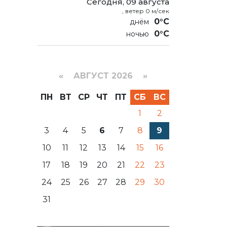
Сегодня, 09 августа
, ветер 0 м/сек
0°C
0°C
«
АВГУСТ 2026 »
ПН
ВТ
СР
ЧТ
ПТ
СБ
ВС
1
2
3
4
5
6
7
8
9
10
11
12
13
14
15
16
17
18
19
20
21
22
23
24
25
26
27
28
29
30
31