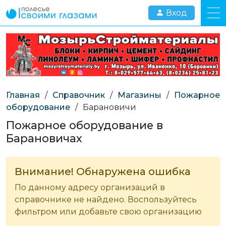
Вход
Главная
/
Справочник
/
Магазины
/
Пожарное
оборудование
/
Барановичи
Пожарное оборудование в
Барановичах
Внимание! Обнаружена ошибка
По данному адресу организаций в
справочнике не найдено. Воспользуйтесь
фильтром или добавьте свою организацию