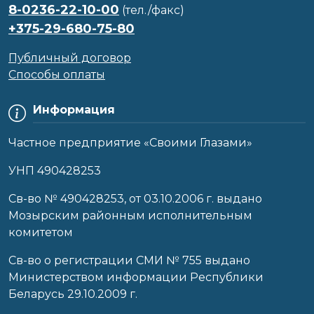
8-0236-22-10-00
(тел./факс)
+375-29-680-75-80
Публичный договор
Способы оплаты
Информация
Частное предприятие «Своими Глазами»
УНП 490428253
Cв-во № 490428253, от 03.10.2006 г. выдано
Мозырским районным исполнительным
комитетом
Св-во о регистрации СМИ № 755 выдано
Министерством информации Республики
Беларусь 29.10.2009 г.