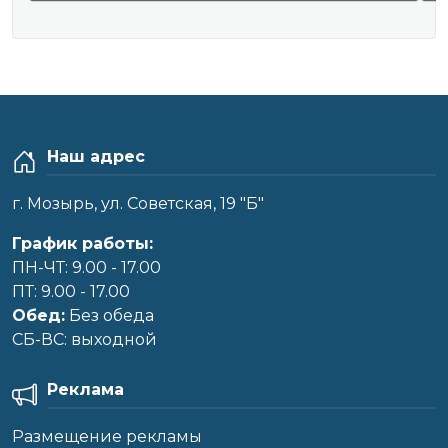
Наш адрес
г. Мозырь, ул. Советская, 19 "Б"
График работы:
ПН-ЧТ: 9.00 - 17.00
ПТ: 9.00 - 17.00
Обед:
Без обеда
CБ-ВС: выходной
Реклама
Размещение рекламы