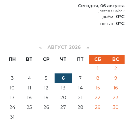
Сегодня, 06 августа
, ветер 0 м/сек
0°C
0°C
«
АВГУСТ 2026 »
ПН
ВТ
СР
ЧТ
ПТ
СБ
ВС
1
2
3
4
5
6
7
8
9
10
11
12
13
14
15
16
17
18
19
20
21
22
23
24
25
26
27
28
29
30
31