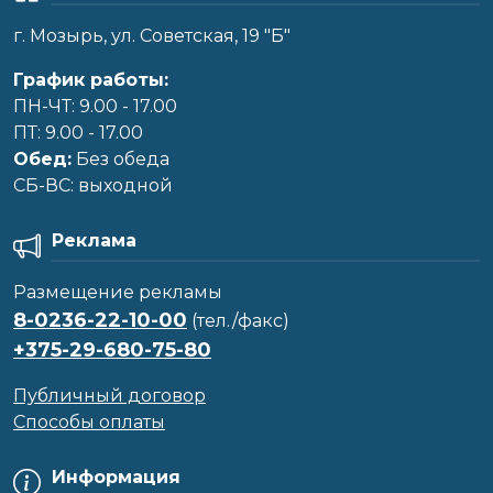
г. Мозырь, ул. Советская, 19 "Б"
График работы:
ПН-ЧТ: 9.00 - 17.00
ПТ: 9.00 - 17.00
Обед:
Без обеда
CБ-ВС: выходной
Реклама
Размещение рекламы
8-0236-22-10-00
(тел./факс)
+375-29-680-75-80
Публичный договор
Способы оплаты
Информация