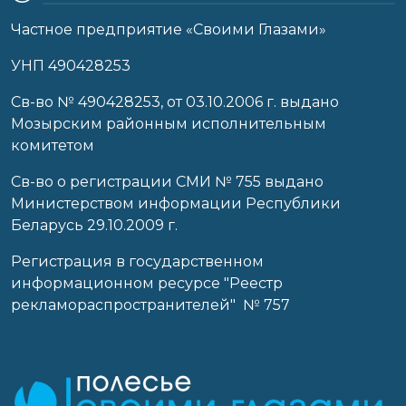
Частное предприятие «Своими Глазами»
УНП 490428253
Cв-во № 490428253, от 03.10.2006 г. выдано
Мозырским районным исполнительным
комитетом
Св-во о регистрации СМИ № 755 выдано
Министерством информации Республики
Беларусь 29.10.2009 г.
Регистрация в государственном
информационном ресурсе "Реестр
рекламораспространителей" № 757