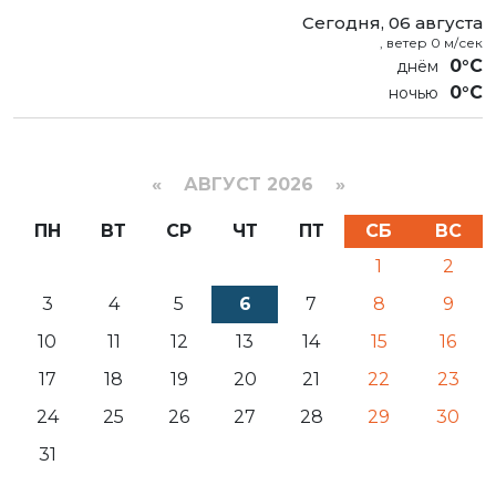
Сегодня, 06 августа
, ветер 0 м/сек
0°C
0°C
«
АВГУСТ 2026 »
ПН
ВТ
СР
ЧТ
ПТ
СБ
ВС
1
2
3
4
5
6
7
8
9
10
11
12
13
14
15
16
17
18
19
20
21
22
23
24
25
26
27
28
29
30
31