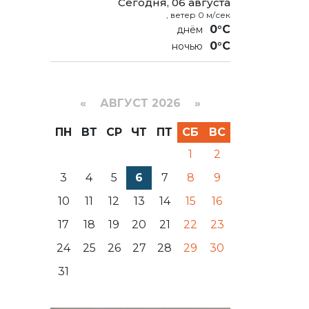
Сегодня, 06 августа
, ветер 0 м/сек
0°C
0°C
«
АВГУСТ 2026 »
ПН
ВТ
СР
ЧТ
ПТ
СБ
ВС
1
2
3
4
5
6
7
8
9
10
11
12
13
14
15
16
17
18
19
20
21
22
23
24
25
26
27
28
29
30
31