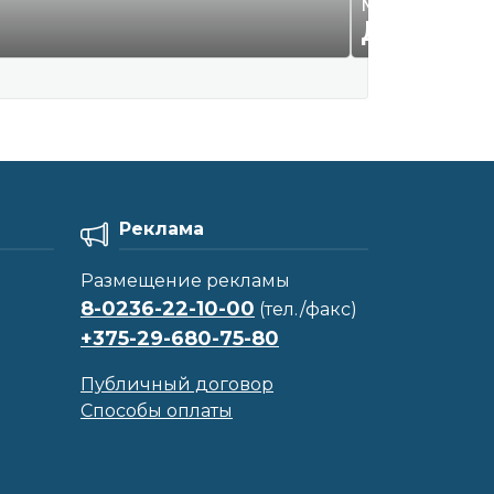
Монтажник, 
ДОГОВО
Реклама
Размещение рекламы
8-0236-22-10-00
(тел./факс)
+375-29-680-75-80
Публичный договор
Способы оплаты