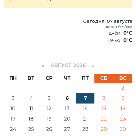
Сегодня, 07 августа
, ветер 0 м/сек
0°C
0°C
«
АВГУСТ 2026 »
ПН
ВТ
СР
ЧТ
ПТ
СБ
ВС
1
2
3
4
5
6
7
8
9
10
11
12
13
14
15
16
17
18
19
20
21
22
23
24
25
26
27
28
29
30