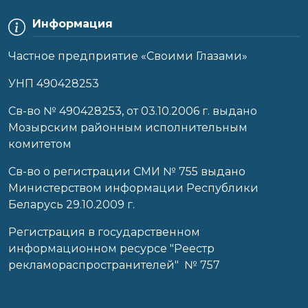
Информация
Частное предприятие «Своими Глазами»
УНП 490428253
Cв-во № 490428253, от 03.10.2006 г. выдано
Мозырским районным исполнительным
комитетом
Св-во о регистрации СМИ № 755 выдано
Министерством информации Республики
Беларусь 29.10.2009 г.
Регистрация в государственном
информационном ресурсе "Реестр
рекламораспространителей" № 757