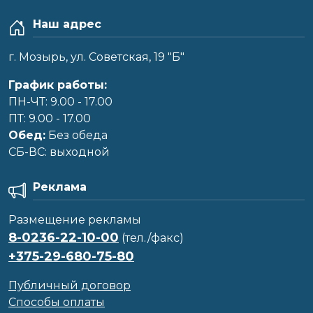
Наш адрес
г. Мозырь, ул. Советская, 19 "Б"
График работы:
ПН-ЧТ: 9.00 - 17.00
ПТ: 9.00 - 17.00
Обед:
Без обеда
CБ-ВС: выходной
Реклама
Размещение рекламы
8-0236-22-10-00
(тел./факс)
+375-29-680-75-80
Публичный договор
Способы оплаты