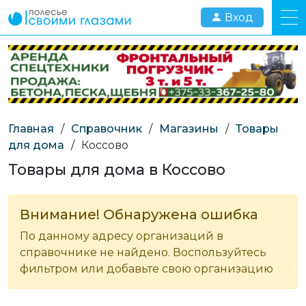
Вход
Главная
/
Справочник
/
Магазины
/
Товары
для дома
/
Коссово
Товары для дома в Коссово
Внимание! Обнаружена ошибка
По данному адресу организаций в
справочнике не найдено. Воспользуйтесь
фильтром или добавьте свою организацию