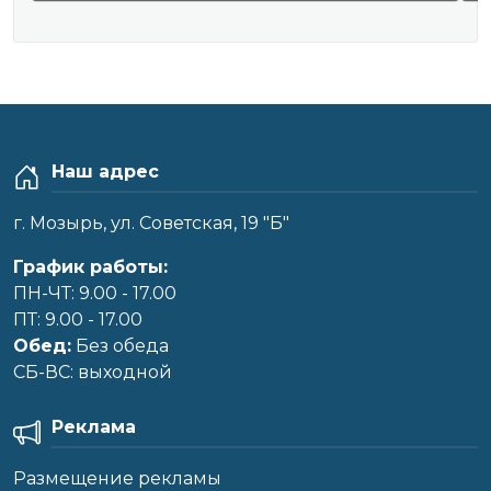
Наш адрес
г. Мозырь, ул. Советская, 19 "Б"
График работы:
ПН-ЧТ: 9.00 - 17.00
ПТ: 9.00 - 17.00
Обед:
Без обеда
CБ-ВС: выходной
Реклама
Размещение рекламы