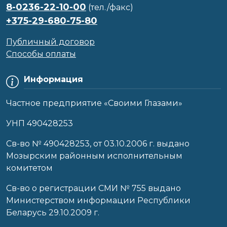
8-0236-22-10-00
(тел./факс)
+375-29-680-75-80
Публичный договор
Способы оплаты
Информация
Частное предприятие «Своими Глазами»
УНП 490428253
Cв-во № 490428253, от 03.10.2006 г. выдано
Мозырским районным исполнительным
комитетом
Св-во о регистрации СМИ № 755 выдано
Министерством информации Республики
Беларусь 29.10.2009 г.