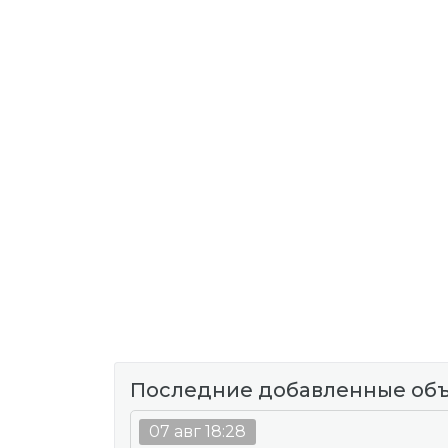
Последние добавленные об
07 авг 18:28