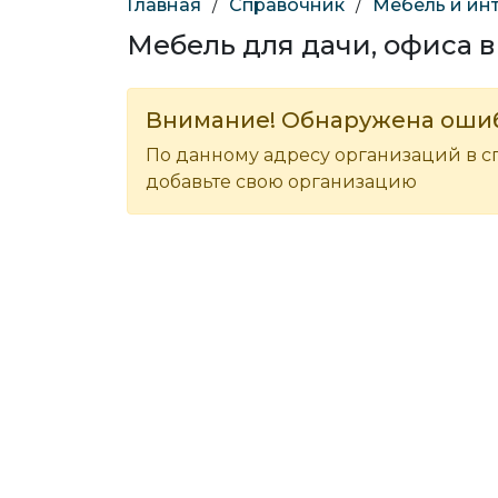
Главная
/
Справочник
/
Мебель и ин
Мебель для дачи, офиса 
Внимание! Обнаружена оши
По данному адресу организаций в с
добавьте свою организацию