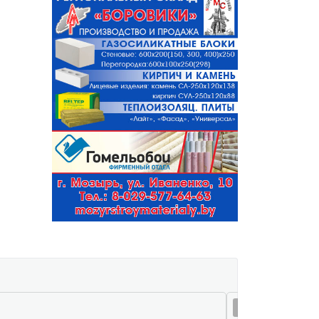
07 авг 16:13