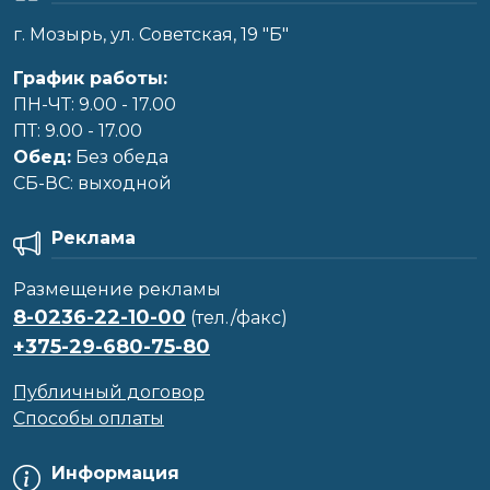
г. Мозырь, ул. Советская, 19 "Б"
График работы:
ПН-ЧТ: 9.00 - 17.00
ПТ: 9.00 - 17.00
Обед:
Без обеда
CБ-ВС: выходной
Реклама
Размещение рекламы
8-0236-22-10-00
(тел./факс)
+375-29-680-75-80
Публичный договор
Способы оплаты
Информация