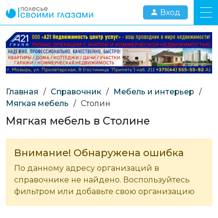
Вход
Главная
/
Справочник
/
Мебель и интерьер
/
Мягкая мебель
/
Столин
Мягкая мебель в Столине
Внимание! Обнаружена ошибка
По данному адресу организаций в
справочнике не найдено. Воспользуйтесь
фильтром или добавьте свою организацию