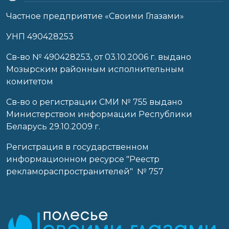
Частное предприятие «Своими Глазами»
УНП 490428253
Cв-во № 490428253, от 03.10.2006 г. выдано
Мозырским районным исполнительным
комитетом
Св-во о регистрации СМИ № 755 выдано
Министерством информации Республики
Беларусь 29.10.2009 г.
Регистрация в государственном
информационном ресурсе "Реестр
рекламораспространителей" № 757