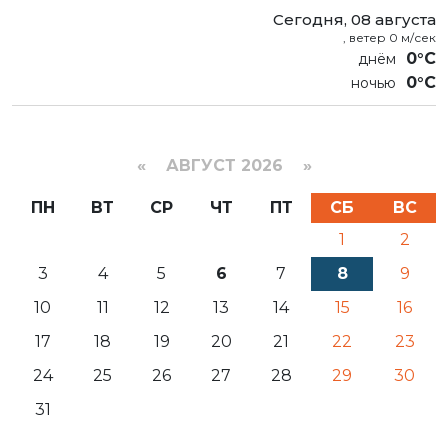
Сегодня, 08 августа
, ветер 0 м/сек
0°C
0°C
«
АВГУСТ 2026 »
ПН
ВТ
СР
ЧТ
ПТ
СБ
ВС
1
2
3
4
5
6
7
8
9
10
11
12
13
14
15
16
17
18
19
20
21
22
23
24
25
26
27
28
29
30
31