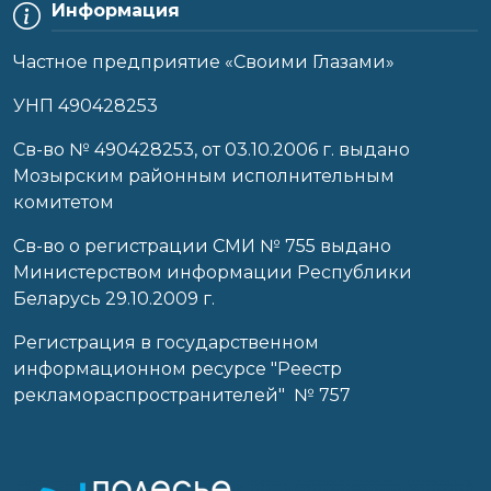
Информация
Частное предприятие «Своими Глазами»
УНП 490428253
Cв-во № 490428253, от 03.10.2006 г. выдано
Мозырским районным исполнительным
комитетом
Св-во о регистрации СМИ № 755 выдано
Министерством информации Республики
Беларусь 29.10.2009 г.
Регистрация в государственном
информационном ресурсе "Реестр
рекламораспространителей" № 757