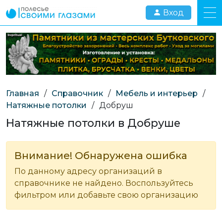
Вход
Главная
/
Справочник
/
Мебель и интерьер
/
Натяжные потолки
/
Добруш
Натяжные потолки в Добруше
Внимание! Обнаружена ошибка
По данному адресу организаций в
справочнике не найдено. Воспользуйтесь
фильтром или добавьте свою организацию