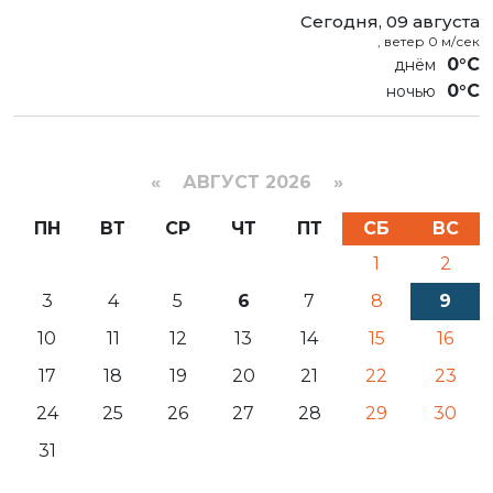
Сегодня, 09 августа
, ветер 0 м/сек
0°C
0°C
«
АВГУСТ 2026 »
ПН
ВТ
СР
ЧТ
ПТ
СБ
ВС
1
2
3
4
5
6
7
8
9
10
11
12
13
14
15
16
17
18
19
20
21
22
23
24
25
26
27
28
29
30
31