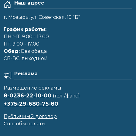
Наш адрес
г. Мозырь, ул. Советская, 19 "Б"
График работы:
ПН-ЧТ: 9.00 - 17.00
ПТ: 9.00 - 17.00
Обед:
Без обеда
CБ-ВС: выходной
Реклама
Размещение рекламы
8-0236-22-10-00
(тел./факс)
+375-29-680-75-80
Публичный договор
Способы оплаты