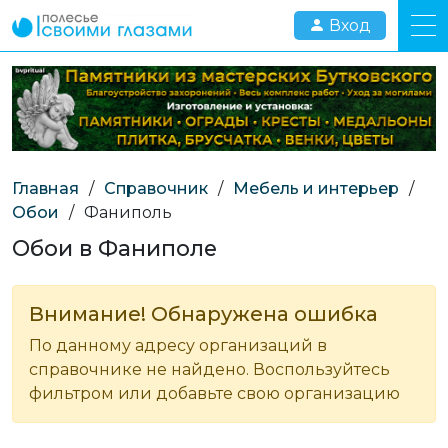
Вход
Главная
/
Справочник
/
Мебель и интерьер
/
Обои
/
Фаниполь
Обои в Фаниполе
Внимание! Обнаружена ошибка
По данному адресу организаций в
справочнике не найдено. Воспользуйтесь
фильтром или добавьте свою организацию