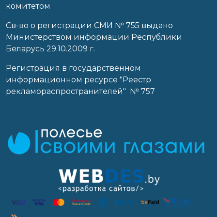
комитетом
Св-во о регистрации СМИ № 755 выдано
Министерством информации Республики
Беларусь 29.10.2009 г.
Регистрация в государственном
информационном ресурсе "Реестр
рекламораспространителей" № 757