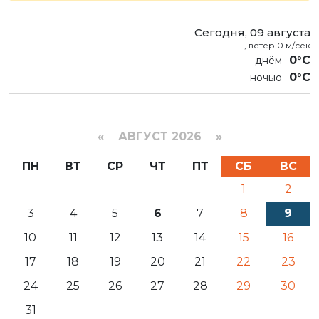
Сегодня, 09 августа
, ветер 0 м/сек
0°C
0°C
«
АВГУСТ 2026 »
ПН
ВТ
СР
ЧТ
ПТ
СБ
ВС
1
2
3
4
5
6
7
8
9
10
11
12
13
14
15
16
17
18
19
20
21
22
23
24
25
26
27
28
29
30
31