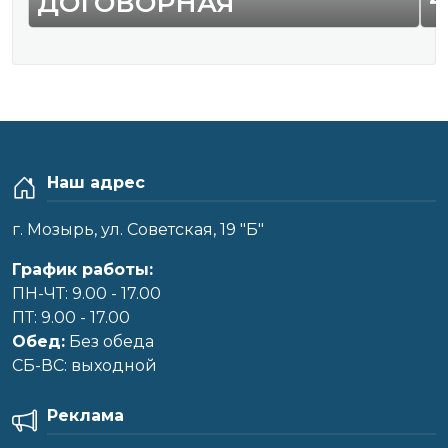
ДОГОВОРНАЯ
Наш адрес
г. Мозырь, ул. Советская, 19 "Б"
График работы:
ПН-ЧТ: 9.00 - 17.00
ПТ: 9.00 - 17.00
Обед:
Без обеда
CБ-ВС: выходной
Реклама