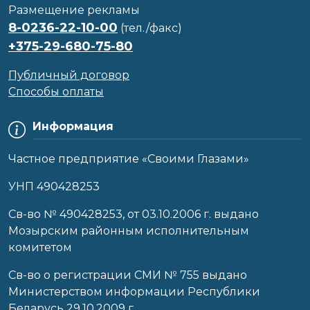
Размещение рекламы
8-0236-22-10-00
(тел./факс)
+375-29-680-75-80
Публичный договор
Способы оплаты
Информация
Частное предприятие «Своими Глазами»
УНП 490428253
Cв-во № 490428253, от 03.10.2006 г. выдано
Мозырским районным исполнительным
комитетом
Св-во о регистрации СМИ № 755 выдано
Министерством информации Республики
Беларусь 29.10.2009 г.