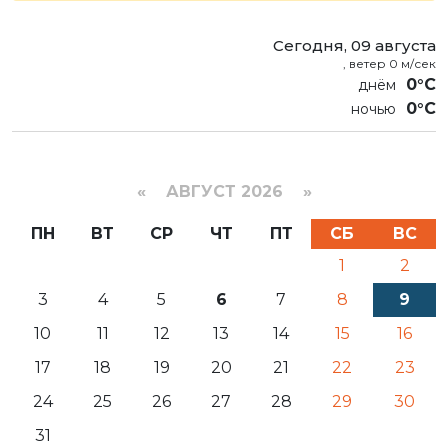
Сегодня, 09 августа
, ветер 0 м/сек
0°C
0°C
«
АВГУСТ 2026 »
ПН
ВТ
СР
ЧТ
ПТ
СБ
ВС
1
2
3
4
5
6
7
8
9
10
11
12
13
14
15
16
17
18
19
20
21
22
23
24
25
26
27
28
29
30
31