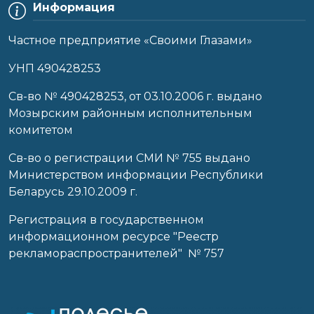
Информация
Частное предприятие «Своими Глазами»
УНП 490428253
Cв-во № 490428253, от 03.10.2006 г. выдано
Мозырским районным исполнительным
комитетом
Св-во о регистрации СМИ № 755 выдано
Министерством информации Республики
Беларусь 29.10.2009 г.
Регистрация в государственном
информационном ресурсе "Реестр
рекламораспространителей" № 757