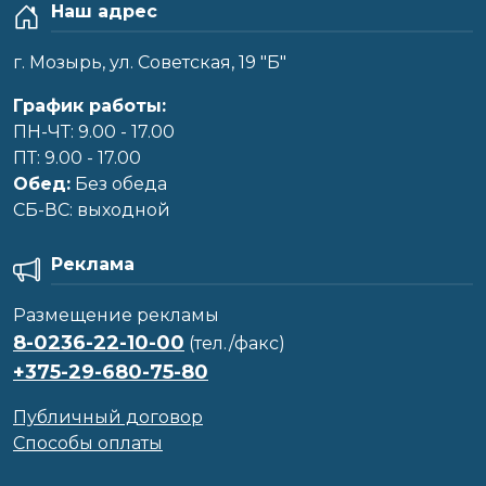
Наш адрес
г. Мозырь, ул. Советская, 19 "Б"
График работы:
ПН-ЧТ: 9.00 - 17.00
ПТ: 9.00 - 17.00
Обед:
Без обеда
CБ-ВС: выходной
Реклама
Размещение рекламы
8-0236-22-10-00
(тел./факс)
+375-29-680-75-80
Публичный договор
Способы оплаты