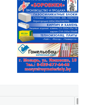
08 авг 15:32