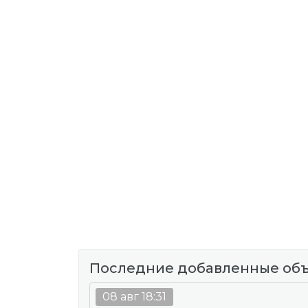
Последние добавленные об
08 авг 18:31