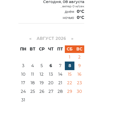
Сегодня, 08 августа
, ветер 0 м/сек
0°C
0°C
«
АВГУСТ 2026 »
ПН
ВТ
СР
ЧТ
ПТ
СБ
ВС
1
2
3
4
5
6
7
8
9
10
11
12
13
14
15
16
17
18
19
20
21
22
23
24
25
26
27
28
29
30
31